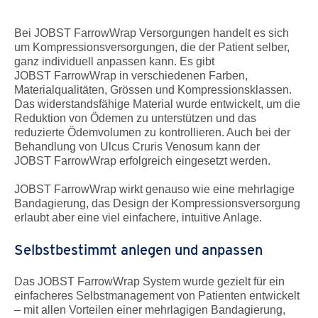
Bei JOBST FarrowWrap Versorgungen handelt es sich
um Kompressionsversorgungen, die der Patient selber,
ganz individuell anpassen kann. Es gibt
JOBST FarrowWrap in verschiedenen Farben,
Materialqualitäten, Grössen und Kompressionsklassen.
Das widerstandsfähige Material wurde entwickelt, um die
Reduktion von Ödemen zu unterstützen und das
reduzierte Ödemvolumen zu kontrollieren. Auch bei der
Behandlung von Ulcus Cruris Venosum kann der
JOBST FarrowWrap erfolgreich eingesetzt werden.
JOBST FarrowWrap wirkt genauso wie eine mehrlagige
Bandagierung, das Design der Kompressionsversorgung
erlaubt aber eine viel einfachere, intuitive Anlage.
Selbstbestimmt anlegen und anpassen
Das JOBST FarrowWrap System wurde gezielt für ein
einfacheres Selbstmanagement von Patienten entwickelt
– mit allen Vorteilen einer mehrlagigen Bandagierung,