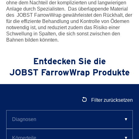
ohne dem Nachteil der komplizierten und langwierigen
Anlage durch Spezialisten. Das überlappende Material
des JOBST FarrowWrap gewährleistet den Rückhalt, der
für die effiziente Behandlung und Kontrolle von Ödemen
notwendig ist, und reduziert zudem das Risiko einer
Schwellung in Spalten, die sich sonst zwischen den
Bahnen bilden könnten.
Entdecken Sie die
JOBST FarrowWrap Produkte
Filter zurücksetzen