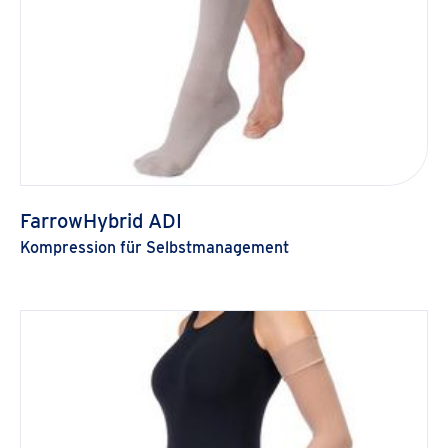
FarrowHybrid ADI
Kompression für Selbstmanagement