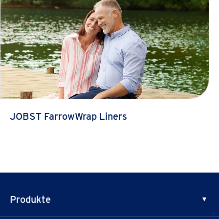
JOBST FarrowWrap Liners
Produkte