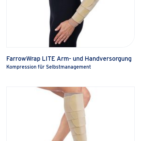
FarrowWrap LITE Arm- und Handversorgung
Kompression für Selbstmanagement