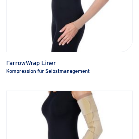
FarrowWrap Liner
Kompression für Selbstmanagement