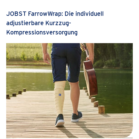
JOBST FarrowWrap: Die individuell
adjustierbare Kurzzug-
Kompressionsversorgung