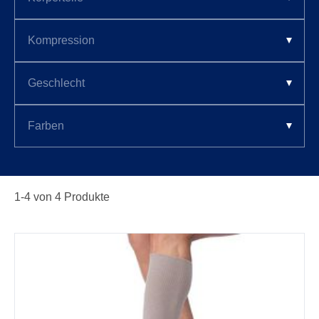
1-
4
von
4
Produkte