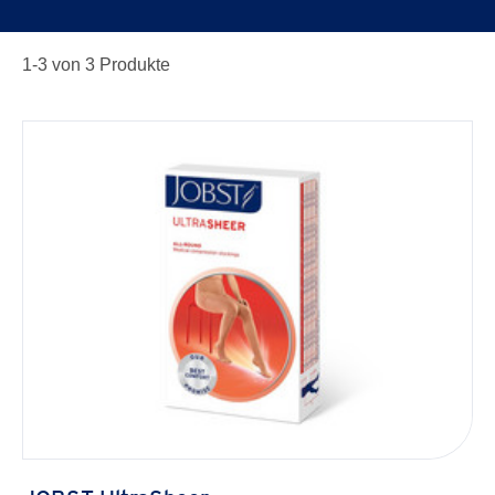
1-
3
von
3
Produkte