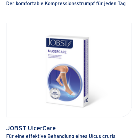
Der komfortable Kompressionsstrumpf für jeden Tag
JOBST UlcerCare
Für eine effektive Behandlung eines Ulcus cruris