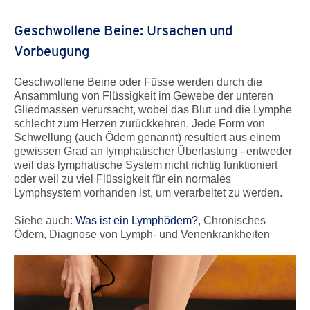
Geschwollene Beine: Ursachen und
Vorbeugung
Geschwollene Beine oder Füsse werden durch die
Ansammlung von Flüssigkeit im Gewebe der unteren
Gliedmassen verursacht, wobei das Blut und die Lymphe
schlecht zum Herzen zurückkehren. Jede Form von
Schwellung (auch Ödem genannt) resultiert aus einem
gewissen Grad an lymphatischer Überlastung - entweder
weil das lymphatische System nicht richtig funktioniert
oder weil zu viel Flüssigkeit für ein normales
Lymphsystem vorhanden ist, um verarbeitet zu werden.
Siehe auch:
Was ist ein Lymphödem?
,
Chronisches
Ödem
,
Diagnose von Lymph- und Venenkrankheiten