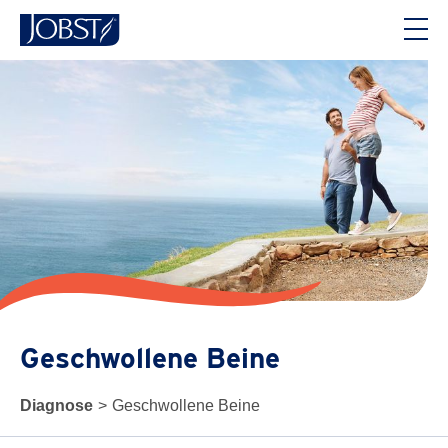
Geschwollene Beine
Diagnose
>
Geschwollene Beine