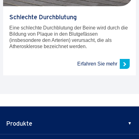
Schlechte Durchblutung
Eine schlechte Durchblutung der Beine wird durch die
Bildung von Plaque in den Blutgefässen
(insbesondere den Arterien) verursacht, die als
Atherosklerose bezeichnet werden.
Erfahren Sie mehr
Produkte
Medizinische Kompression