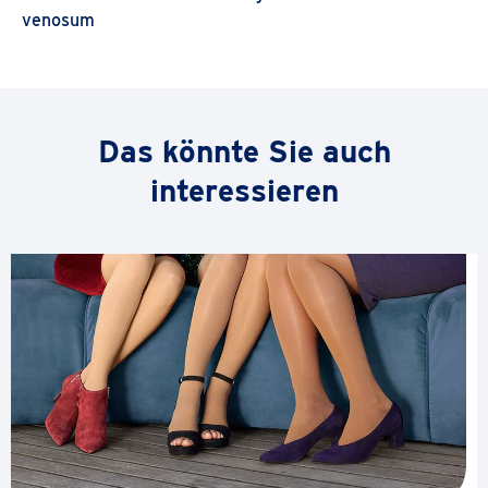
venosum
Weitere
Das könnte Sie auch
Produkte
interessieren
anzeigen