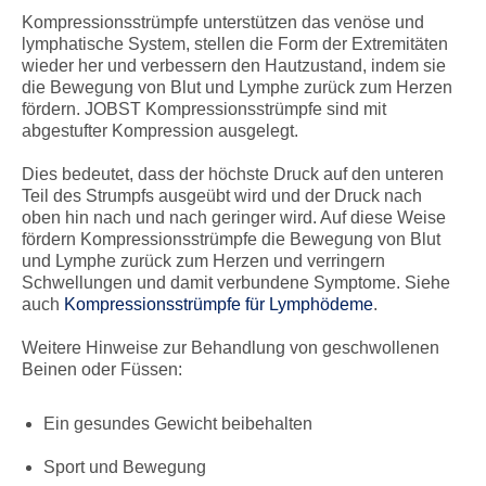
Kompressionsstrümpfe unterstützen das venöse und
lymphatische System, stellen die Form der Extremitäten
wieder her und verbessern den Hautzustand, indem sie
die Bewegung von Blut und Lymphe zurück zum Herzen
fördern. JOBST Kompressionsstrümpfe sind mit
abgestufter Kompression ausgelegt.
Dies bedeutet, dass der höchste Druck auf den unteren
Teil des Strumpfs ausgeübt wird und der Druck nach
oben hin nach und nach geringer wird. Auf diese Weise
fördern Kompressionsstrümpfe die Bewegung von Blut
und Lymphe zurück zum Herzen und verringern
Schwellungen und damit verbundene Symptome. Siehe
auch
Kompressionsstrümpfe für Lymphödeme
.
Weitere Hinweise zur Behandlung von geschwollenen
Beinen oder Füssen:
Ein gesundes Gewicht beibehalten
Sport und Bewegung