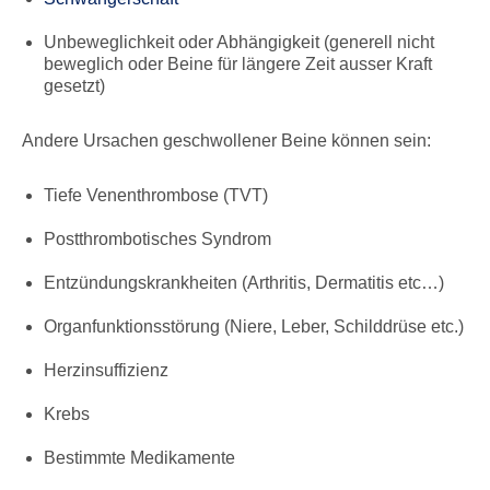
Unbeweglichkeit oder Abhängigkeit (generell nicht
beweglich oder Beine für längere Zeit ausser Kraft
gesetzt)
Andere Ursachen geschwollener Beine können sein:
Tiefe Venenthrombose (TVT)
Postthrombotisches Syndrom
Entzündungskrankheiten (Arthritis, Dermatitis etc…)
Organfunktionsstörung (Niere, Leber, Schilddrüse etc.)
Herzinsuffizienz
Krebs
Bestimmte Medikamente