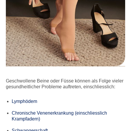
Geschwollene Beine oder Füsse können als Folge vieler
gesundheitlicher Probleme auftreten, einschliesslich:
Lymphödem
Chronische Venenerkrankung (einschliesslich
Krampfadern)
Schwangerschaft