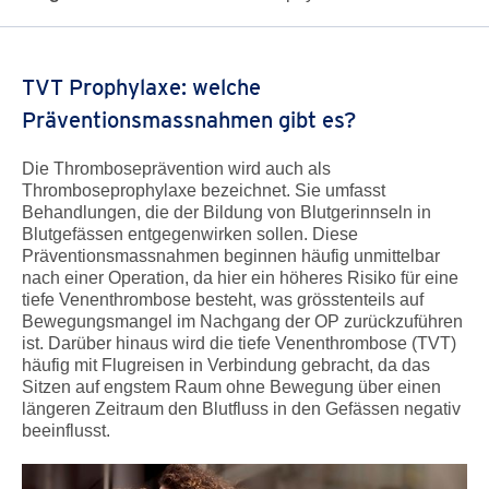
TVT Prophylaxe: welche
Präventionsmassnahmen gibt es?
Die Thromboseprävention wird auch als
Thromboseprophylaxe bezeichnet. Sie umfasst
Behandlungen, die der Bildung von Blutgerinnseln in
Blutgefässen entgegenwirken sollen. Diese
Präventionsmassnahmen beginnen häufig unmittelbar
nach einer Operation, da hier ein höheres Risiko für eine
tiefe Venenthrombose besteht, was grösstenteils auf
Bewegungsmangel im Nachgang der OP zurückzuführen
ist. Darüber hinaus wird die tiefe Venenthrombose (TVT)
häufig mit Flugreisen in Verbindung gebracht, da das
Sitzen auf engstem Raum ohne Bewegung über einen
längeren Zeitraum den Blutfluss in den Gefässen negativ
beeinflusst.