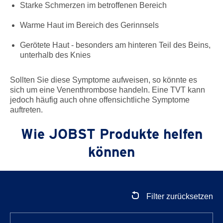
Starke Schmerzen im betroffenen Bereich
Warme Haut im Bereich des Gerinnsels
Gerötete Haut - besonders am hinteren Teil des Beins,
unterhalb des Knies
Sollten Sie diese Symptome aufweisen, so könnte es
sich um eine Venenthrombose handeln. Eine TVT kann
jedoch häufig auch ohne offensichtliche Symptome
auftreten.
Wie JOBST Produkte helfen
können
Filter zurücksetzen