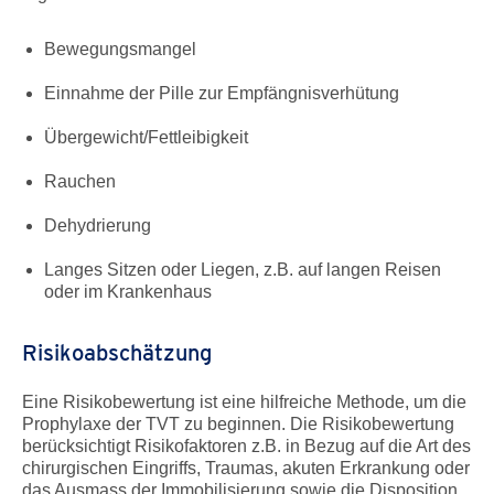
Bewegungsmangel
Einnahme der Pille zur Empfängnisverhütung
Übergewicht/Fettleibigkeit
Rauchen
Dehydrierung
Langes Sitzen oder Liegen, z.B. auf langen Reisen
oder im Krankenhaus
Risikoabschätzung
Eine Risikobewertung ist eine hilfreiche Methode, um die
Prophylaxe der TVT zu beginnen. Die Risikobewertung
berücksichtigt Risikofaktoren z.B. in Bezug auf die Art des
chirurgischen Eingriffs, Traumas, akuten Erkrankung oder
das Ausmass der Immobilisierung sowie die Disposition