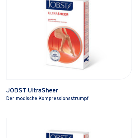
JOBST UltraSheer
Der modische Kompressionsstrumpf