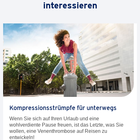
interessieren
anzeigen
Kompressionsstrümpfe für unterwegs
Wenn Sie sich auf Ihren Urlaub und eine
wohlverdiente Pause freuen, ist das Letzte, was Sie
wollen, eine Venenthrombose auf Reisen zu
entwickeln!