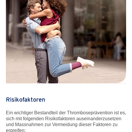
Risikofaktoren
Ein wichtiger Bestandteil der Thromboseprävention ist es,
sich mit folgenden Risikofaktoren auseinanderzusetzen
und Massnahmen zur Vermeidung dieser Faktoren zu
ergreifen: