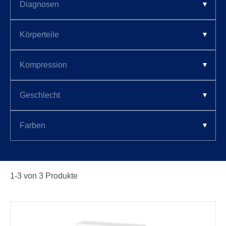
1-
3
von
3
Produkte