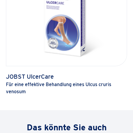
JOBST UlcerCare
Für eine effektive Behandlung eines Ulcus cruris
venosum
Weitere
Das könnte Sie auch
Produkte