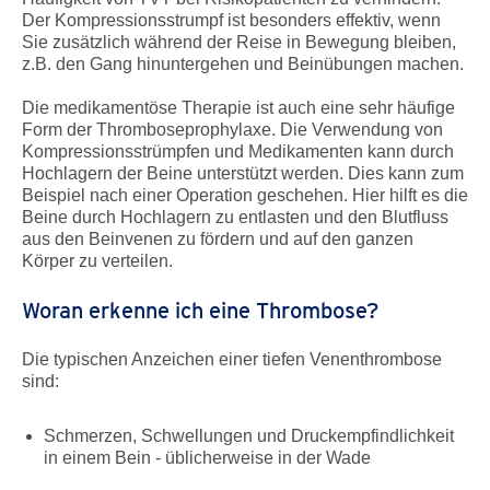
Der Kompressionsstrumpf ist besonders effektiv, wenn
Sie zusätzlich während der Reise in Bewegung bleiben,
z.B. den Gang hinuntergehen und Beinübungen machen.
Die medikamentöse Therapie ist auch eine sehr häufige
Form der Thromboseprophylaxe. Die Verwendung von
Kompressionsstrümpfen und Medikamenten kann durch
Hochlagern der Beine unterstützt werden. Dies kann zum
Beispiel nach einer Operation geschehen. Hier hilft es die
Beine durch Hochlagern zu entlasten und den Blutfluss
aus den Beinvenen zu fördern und auf den ganzen
Körper zu verteilen.
Woran erkenne ich eine Thrombose?
Die typischen Anzeichen einer tiefen Venenthrombose
sind:
Schmerzen, Schwellungen und Druckempfindlichkeit
in einem Bein - üblicherweise in der Wade