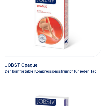
JOBST Opaque
Der komfortable Kompressionsstrumpf für jeden Tag